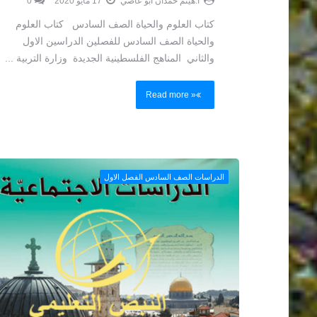
كتاب العلوم والحياة الصف السادس كتاب العلوم
والحياة الصف السادس للفصلين الدراسين الاول
والثاني المناهج الفلسطينية الجديدة وزارة التربية ...
Read more »
الدراسات الصف السادس الفصل الاول