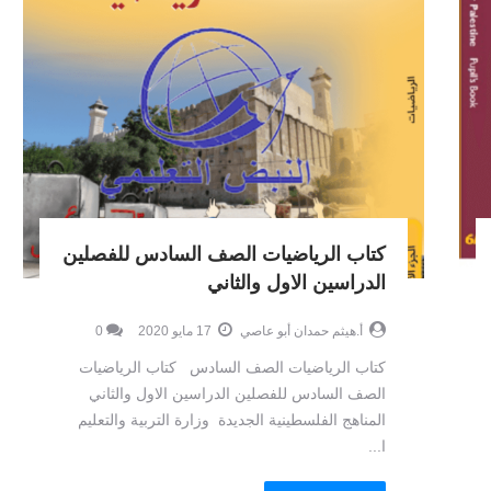
كتاب الرياضيات الصف السادس للفصلين
الدراسين الاول والثاني
أ.هيثم حمدان أبو عاصي
17 مايو 2020
0
كتاب الرياضيات الصف السادس كتاب الرياضيات
الصف السادس للفصلين الدراسين الاول والثاني
المناهج الفلسطينية الجديدة وزارة التربية والتعليم
ا...