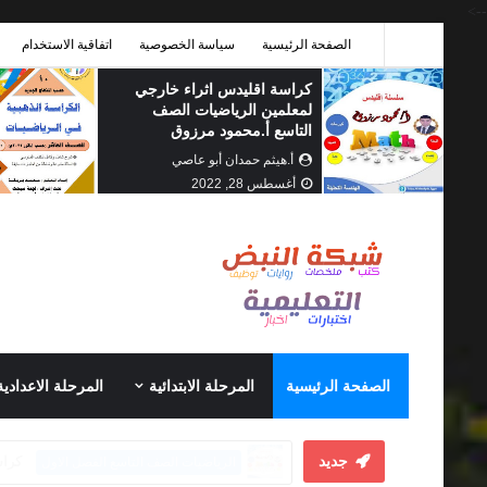
-->
الصفحة الرئيسية
سياسة الخصوصية
اتفاقية الاستخدام
أ.هيثم حمدان أبو عاصي
إبريل
21, 2022
الصفحة الرئيسية
المرحلة الابتدائية
المرحلة الاعدادية
الرياضيات الصف العاشر الفصل الثاني
جديد