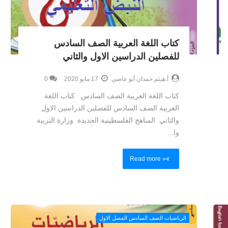
كتاب اللغة العربية الصف السادس
للفصلين الدراسين الاول والثاني
أ.هيثم حمدان أبو عاصي
17 مايو 2020
0
كتاب اللغة العربية الصف السادس كتاب اللغة
العربية الصف السادس للفصلين الدراسين الاول
والثاني المناهج الفلسطينية الجديدة وزارة التربية
وا...
Read more »
الرياضيات الصف السادس الفصل الاول