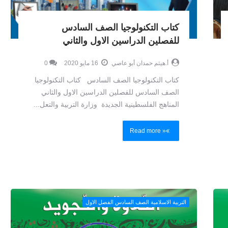
كتاب التكنولوجيا الصف السادس
للفصلين الدراسين الاول والثاني
أ.هيثم حمدان أبو عاصي
16 مايو 2020
0
كتاب التكنولوجيا الصف السادس كتاب التكنولوجيا
الصف السادس للفصلين الدراسين الاول والثاني
المناهج الفلسطينية الجديدة وزارة التربية والتعل...
Read more »
التربية الاسلامية الصف السادس الفصل الاول