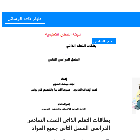
إظهار كافة الرسائل
الصف السادس
بطاقات التعلم الذاتي الصف السادس
الدراسي الفصل الثاني جميع المواد