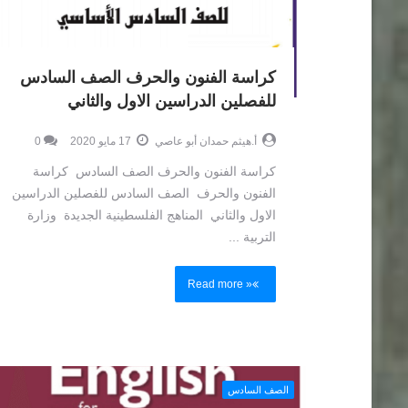
كراسة الفنون والحرف الصف السادس
للفصلين الدراسين الاول والثاني
أ.هيثم حمدان أبو عاصي
17 مايو 2020
0
كراسة الفنون والحرف الصف السادس كراسة
الفنون والحرف الصف السادس للفصلين الدراسين
الاول والثاني المناهج الفلسطينية الجديدة وزارة
التربية ...
Read more »
الصف السادس