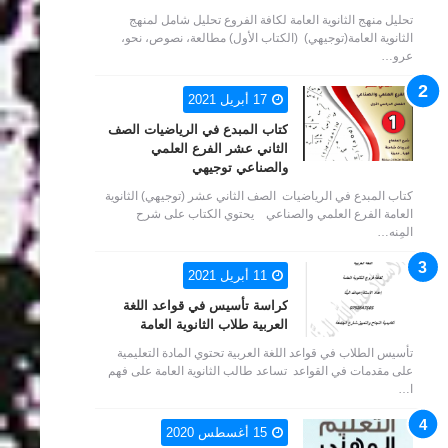
تحليل منهج الثانوية العامة لكافة الفروع تحليل شامل لمنهج
الثانوية العامة(توجيهي) (الكتاب الأول) مطالعة، نصوص، نحو،
عرو…
17 أبريل 2021
كتاب المبدع في الرياضيات الصف
الثاني عشر الفرع العلمي
والصناعي توجيهي
كتاب المبدع في الرياضيات الصف الثاني عشر (توجيهي) الثانوية
العامة الفرع العلمي والصناعي يحتوي الكتاب على شرح
المِنه…
11 أبريل 2021
كراسة تأسيس في قواعد اللغة
العربية طلاب الثانوية العامة
تأسيس الطلاب في قواعد اللغة العربية تحتوي المادة التعليمية
على مقدمات في القواعد تساعد طالب الثانوية العامة على فهم
ا…
15 أغسطس 2020