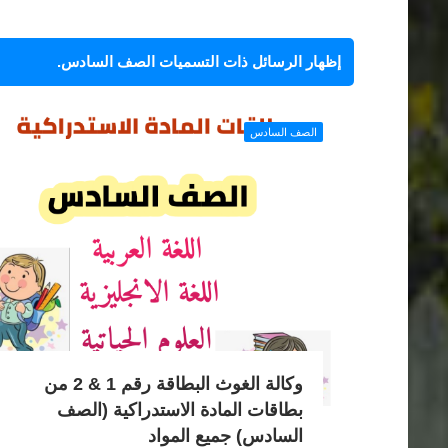
‏إظهار الرسائل ذات التسميات
الصف السادس
.
الصف السادس
وكالة الغوث البطاقة رقم 1 & 2 من
بطاقات المادة الاستدراكية (الصف
السادس) جميع المواد