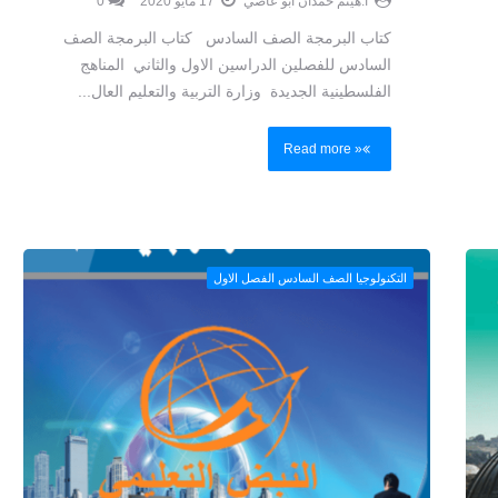
كتاب البرمجة الصف السادس كتاب البرمجة الصف
السادس للفصلين الدراسين الاول والثاني المناهج
الفلسطينية الجديدة وزارة التربية والتعليم العال...
Read more »
التكنولوجيا الصف السادس الفصل الاول