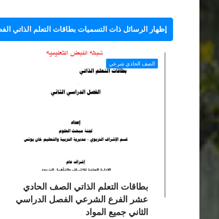
‏إظهار الرسائل ذات التسميات
بطاقات التعلم الذاتي الف
الصف الحادي شرعي
بطاقات التعلم الذاتي الصف الحادي
عشر الفرع الشرعي الفصل الدراسي
الثاني جميع المواد