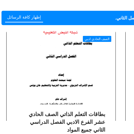
إظهار كافة الرسائل
صل الثاني
.
الصف الحادي ادبي
بطاقات التعلم الذاتي الصف الحادي
عشر الفرع الادبي الفصل الدراسي
الثاني جميع المواد