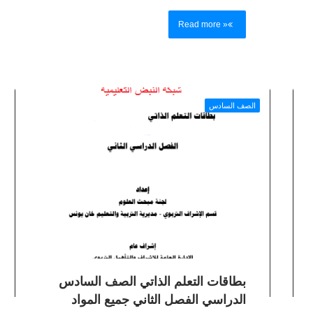
Read more »
الصف السادس
بطاقات التعلم الذاتي الصف السادس
الدراسي الفصل الثاني جميع المواد