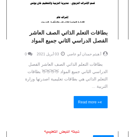
بطاقات التعلم الذاتي الصف العاشر
الفصل الدراسي الثاني جميع المواد
أ.هيثم حمدان أبو عاصي
03 أبريل 2021
0
بطاقات التعلم الذاتي الصف العاشر الفصل
الدراسي الثاني جميع المواد 👋👋👋👋 بطاقات
التعلم الذاتي هي بطاقات تعليمية اصدرتها وزارة
التربية ...
Read more »