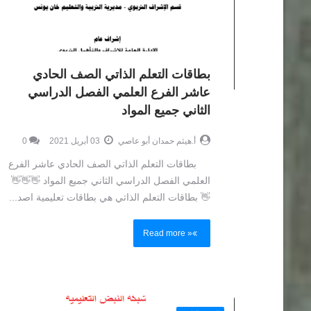
بطاقات التعلم الذاتي الصف الحادي
عاشر الفرع العلمي الفصل الدراسي
الثاني جميع المواد
أ.هيثم حمدان أبو عاصي
03 أبريل 2021
0
بطاقات التعلم الذاتي الصف الحادي عاشر الفرع
العلمي الفصل الدراسي الثاني جميع المواد 👋👋👋
👋 بطاقات التعلم الذاتي هي بطاقات تعليمية اصد...
Read more »