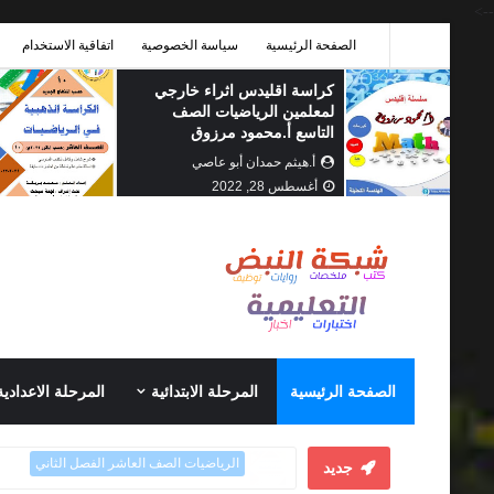
-->
الصفحة الرئيسية
سياسة الخصوصية
اتفاقية الاستخدام
أ.هيثم حمدان أبو عاصي
إبريل
21, 2022
الصفحة الرئيسية
المرحلة الابتدائية
المرحلة الاعدادية
الرياضيات الصف العاشر الفصل الثاني
جديد