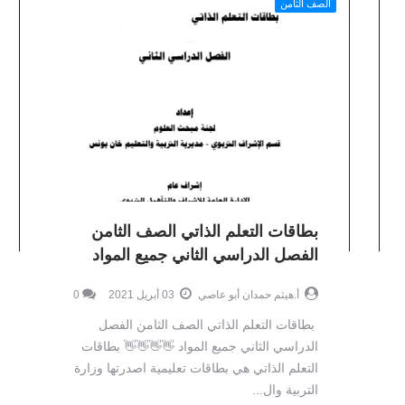
الصف الثامن
بطاقات التعلم الذاتي الصف الثامن
الفصل الدراسي الثاني جميع المواد
أ.هيثم حمدان أبو عاصي
03 أبريل 2021
0
بطاقات التعلم الذاتي الصف الثامن الفصل
الدراسي الثاني جميع المواد 👋👋👋👋 بطاقات
التعلم الذاتي هي بطاقات تعليمية اصدرتها وزارة
التربية وال...