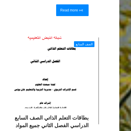
Read more »
الصف السابع
بطاقات التعلم الذاتي الصف السابع
الدراسي الفصل الثاني جميع المواد