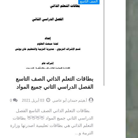
الصف التاسع
بطاقات التعلم الذاتي الصف التاسع
الفصل الدراسي الثاني جميع المواد
أ.هيثم حمدان أبو عاصي
03 أبريل 2021
0
بطاقات التعلم الذاتي الصف التاسع الفصل
الدراسي الثاني جميع المواد 👋👋👋👋 بطاقات
التعلم الذاتي هي بطاقات تعليمية اصدرتها وزارة
التربية و...