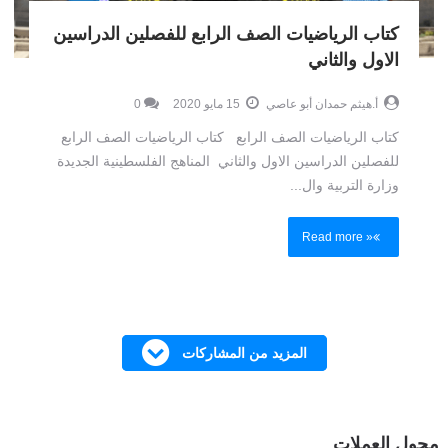
كتاب الرياضيات الصف الرابع للفصلين الدراسين
الاول والثاني
أ.هيثم حمدان أبو عاصي
15 مايو 2020
0
كتاب الرياضيات الصف الرابع كتاب الرياضيات الصف الرابع
للفصلين الدراسين الاول والثاني المناهج الفلسطينية الجديدة
وزارة التربية وال...
Read more »
المزيد من المشاركات
محول العملات