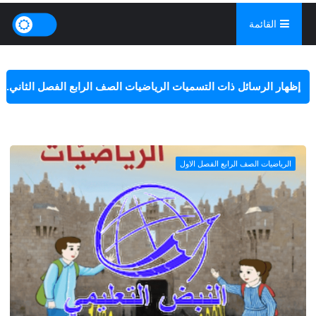
القائمة
‏إظهار الرسائل ذات التسميات
الرياضيات الصف الرابع الفصل الثاني
.
إظهار كافة الرسائل
الرياضيات الصف الرابع الفصل الاول