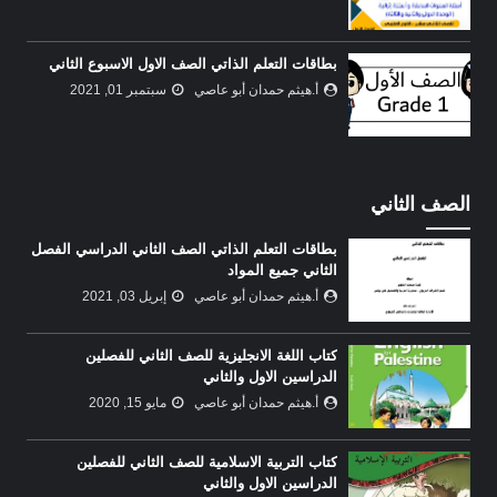
بطاقات التعلم الذاتي الصف الاول الاسبوع الثاني
أ.هيثم حمدان أبو عاصي
سبتمبر 01, 2021
الصف الثاني
بطاقات التعلم الذاتي الصف الثاني الدراسي الفصل
الثاني جميع المواد
أ.هيثم حمدان أبو عاصي
إبريل 03, 2021
كتاب اللغة الانجليزية للصف الثاني للفصلين
الدراسين الاول والثاني
أ.هيثم حمدان أبو عاصي
مايو 15, 2020
كتاب التربية الاسلامية للصف الثاني للفصلين
الدراسين الاول والثاني