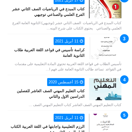
17 أبريل 2021
كتاب المبدع في الرياضيات الصف الثاني عشر
الفرع العلمي والصناعي توجيهي
كتاب المبدع في الرياضيات الصف الثاني عشر (توجيهي) الثانوية العامة الفرع
العلمي والصناعي يحتوي الكتاب على شرح المِنه…
11 أبريل 2021
كراسة تأسيس في قواعد اللغة العربية طلاب
الثانوية العامة
تأسيس الطلاب في قواعد اللغة العربية تحتوي المادة التعليمية على مقدمات
في القواعد تساعد طالب الثانوية العامة على فهم ا…
15 أغسطس 2020
كتاب التعليم المهني الصف العاشر للفصلين
الدراسين الاول والثاني
كتاب التعليم المهني الصف العاشر كتاب التعليم المهني الصف …
11 أبريل 2021
الرزم التعليمية واجابتها في اللغة العربية الكتاب