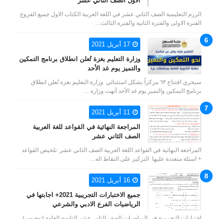
الاول الصف الثاني عشر
الرزم التعليمية الصف الثاني عشر في اللغة العربية الكتاب الاول جميع الفروع
الفترة الاولى والفترة الثانية والفترة الثالث…
17 أبريل 2021
وزارة التعليم بغزة تُعلن انطلاق برنامج التمكين
والتميز يوم غد الأحد
سيجري افتتاح ٦٣ مركزاً بشكل استثنائي وزارة التعليم بغزة تُعلن انطلاق
برنامج التمكين والتميز يوم غد الأحد أنهت وزارة …
11 أبريل 2021
المراجعة النهائية في القواعد للغة العربية
الصف الثاني عشر
المراجعة النهائية في القواعد اللغة العربية الصف الثاني عشر تلخيص القواعد
+ اسئلة متعددة عليها التركيز على النقاط اله…
16 أبريل 2021
جميع الاختبارات التجريبية 2021+ اجابتها في
الرياضيات الفرع الادبي والشرعي
اختبارات التجريبية في الرياضيات الصف الثاني عشر الثانوية العامة (توجيهي)