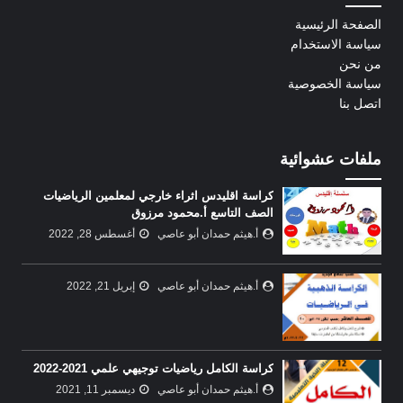
الصفحة الرئيسية
سياسة الاستخدام
من نحن
سياسة الخصوصية
اتصل بنا
ملفات عشوائية
كراسة اقليدس اثراء خارجي لمعلمين الرياضيات
الصف التاسع أ.محمود مرزوق
أ.هيثم حمدان أبو عاصي
أغسطس 28, 2022
أ.هيثم حمدان أبو عاصي
إبريل 21, 2022
كراسة الكامل رياضيات توجيهي علمي 2021-2022
أ.هيثم حمدان أبو عاصي
ديسمبر 11, 2021