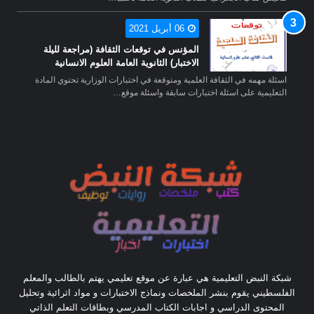
06 أبريل 2021
المؤنس في توقعات الثقافة (مراجعة لليلة
الاختبار) الثانوية العامة العلوم الانسانية
اسئلة مهمه في الثقافة العلمية ومتوقعة في اختبارات الوزارية تحتوي المادة
التعليمية على اسئلة اختبارات سابقة واسئلة موقع…
شبكة النبض التعليمية هي عبارة عن موقع تعليمي يهتم بالطالب والمعلم
الفلسطيني يقوم بنشر الملخصات ونماذج الاختبارات و مواد اثرائية وتحليل
المحتوى الدراسي و اجابات الكتاب المدرسي وبطاقات التعلم الذاتي