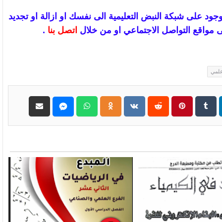
جود على شبكة النبض التعليمية الى نفسك
او ازالة
او تجديد
 مواقع التواصل الاجتماعي او من خلال
اتصل بنا
.
علمي