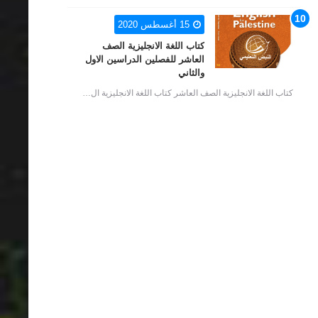
15 أغسطس 2020
كتاب اللغة الانجليزية الصف
العاشر للفصلين الدراسين الاول
والثاني
كتاب اللغة الانجليزية الصف العاشر كتاب اللغة الانجليزية ال…