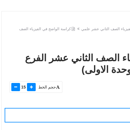
فيزياء الصف الثاني عشر علمي
كراسة الواضح في الفيزياء الصف
اء الصف الثاني عشر الفرع
وحدة الاولى)
حجم الخط
15
بطاقات المادة الاستدراكية وكالة الفصل الاول الاسبوع