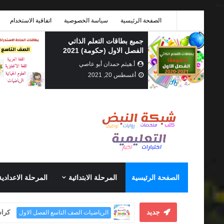
-->
الصفحة الرئيسية
سياسة الخصوصية
اتفاقية الاستخدام
جميع بطاقات التعلم الذاتي
الفصل الاول (حكومة) 2021
أ.هيثم حمدان أبو عاصي
أغسطس 20, 2021
الصفحة الرئيسية
المرحلة الابتدائية
المرحلة الاعدادية
جديد
كراس
الرياضيات الصف التاسع الفصل الاول