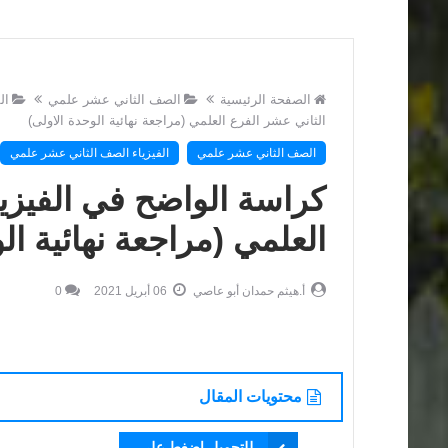
الصفحة الرئيسية
الصف الثاني عشر علمي
ال
الثاني عشر الفرع العلمي (مراجعة نهائية الوحدة الاولى)
الصف الثاني عشر علمي
الفيزياء الصف الثاني عشر علمي
كراسة الواضح في الفيزي
العلمي (مراجعة نهائية ال
أ.هيثم حمدان أبو عاصي
06 أبريل 2021
0
محتويات المقال
للتحميل اضغط على