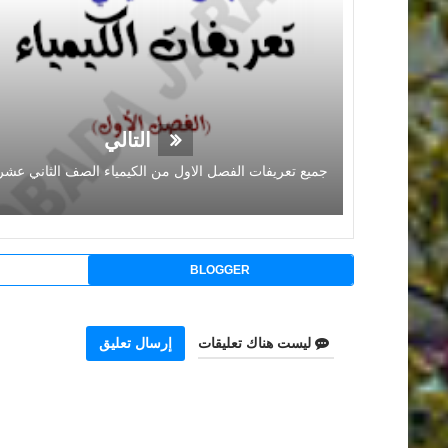
التالي
BLOGGER
ليست هناك تعليقات
إرسال تعليق