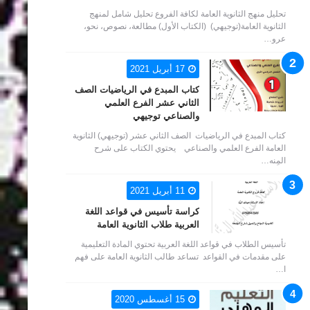
تحليل منهج الثانوية العامة لكافة الفروع تحليل شامل لمنهج
الثانوية العامة(توجيهي) (الكتاب الأول) مطالعة، نصوص، نحو،
عرو…
17 أبريل 2021
كتاب المبدع في الرياضيات الصف
الثاني عشر الفرع العلمي
والصناعي توجيهي
كتاب المبدع في الرياضيات الصف الثاني عشر (توجيهي) الثانوية
العامة الفرع العلمي والصناعي يحتوي الكتاب على شرح
المِنه…
11 أبريل 2021
كراسة تأسيس في قواعد اللغة
العربية طلاب الثانوية العامة
تأسيس الطلاب في قواعد اللغة العربية تحتوي المادة التعليمية
على مقدمات في القواعد تساعد طالب الثانوية العامة على فهم
ا…
15 أغسطس 2020