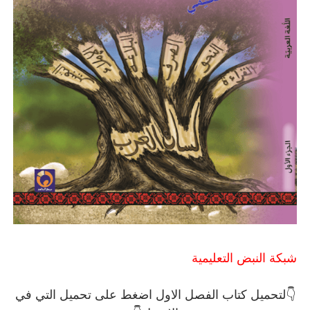
شبكة النبض التعليمية
👇لتحميل
كتاب الفصل الاول اضغط على تحميل التي في