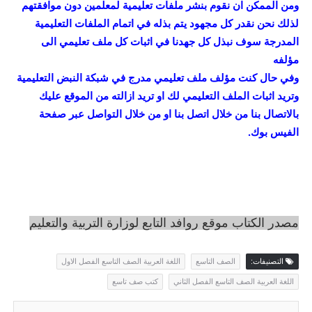
ومن الممكن ان نقوم بنشر ملفات تعليمية لمعلمين دون موافقتهم
لذلك نحن نقدر كل مجهود يتم بذله في اتمام الملفات التعليمية
المدرجة سوف نبذل كل جهدنا في اثبات كل ملف تعليمي الى
مؤلفه
وفي حال كنت مؤلف ملف تعليمي مدرج في شبكة النبض التعليمية
وتريد اثبات الملف التعليمي لك او تريد ازالته من الموقع عليك
بالاتصال بنا من خلال اتصل بنا او من خلال التواصل عبر صفحة
الفيس بوك.
مصدر الكتاب موقع روافد التابع لوزارة التربية والتعليم
التصنيفات:
الصف التاسع
اللغة العربية الصف التاسع الفصل الاول
اللغة العربية الصف التاسع الفصل الثاني
كتب صف تاسع