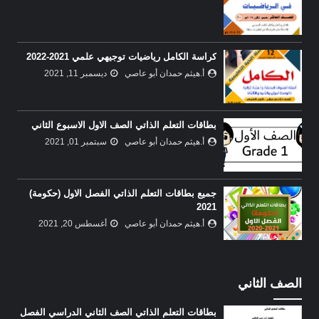
كراسة الكامل رياضيات توجيهي علمي 2021-2022
أ.هيثم حمدان أبو عاصي
ديسمبر 11, 2021
بطاقات التعلم الذاتي الصف الاول الاسبوع الثاني
أ.هيثم حمدان أبو عاصي
سبتمبر 01, 2021
جميع بطاقات التعلم الذاتي الفصل الاول (حكومة)
2021
أ.هيثم حمدان أبو عاصي
أغسطس 20, 2021
الصف الثاني
بطاقات التعلم الذاتي الصف الثاني الدراسي الفصل