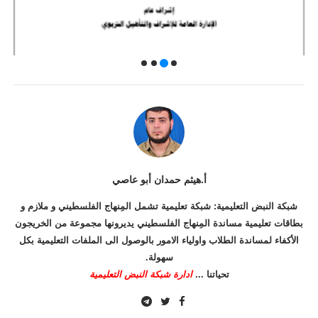
أ.هيثم حمدان أبو عاصي
شبكة النبض التعليمية: شبكة تعليمية تشمل المِنهاج الفلسطيني و ملازم و
بطاقات تعليمية مساندة المِنهاج الفلسطيني يديرونها مجموعة من الخريجون
الأكفاء لمساندة الطلاب واولياء الامور بالوصول الى الملفات التعليمية بكل
سهولة.
تحياتنا ...
ادارة شبكة النبض التعليمية