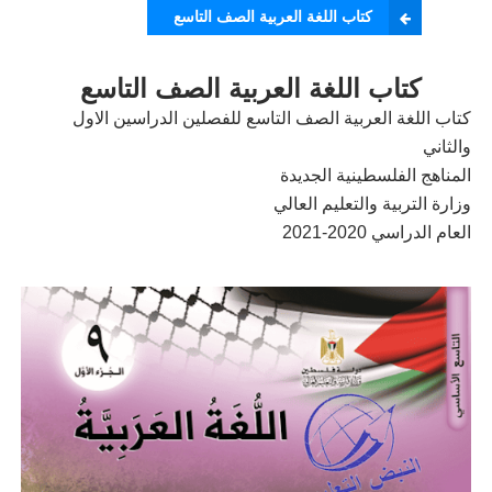
كتاب اللغة العربية الصف التاسع
كتاب اللغة العربية الصف التاسع
كتاب اللغة العربية الصف التاسع للفصلين الدراسين الاول
والثاني
المناهج الفلسطينية الجديدة
وزارة التربية والتعليم العالي
العام الدراسي 2020-2021