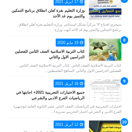
17 أبريل 2021
وزارة التعليم بغزة تُعلن انطلاق برنامج التمكين
والتميز يوم غد الأحد
سيجري افتتاح ٦٣ مركزاً بشكل استثنائي وزارة التعليم بغزة تُعلن انطلاق
برنامج التمكين والتميز يوم غد الأحد أنهت وزارة …
19 مايو 2020
كتاب التربية الاسلامية الصف الثامن للفصلين
الدراسين الاول والثاني
كتاب التربية الاسلامية الصف الثامن كتاب التربية الاسلامية الصف الثامن
للفصلين الدراسين الاول والثاني المناهج الفلسطين…
16 أبريل 2021
جميع الاختبارات التجريبية 2021+ اجابتها في
الرياضيات الفرع الادبي والشرعي
اختبارات التجريبية في الرياضيات الصف الثاني عشر الثانوية العامة (توجيهي)
الفرع الادبي و الشرعي اختبار التجريبي مديرية ا…
12 أبريل 2021