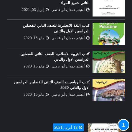
الثاني جميع المواد
أ.هيثم حمدان أبو عاصي
إبريل 03, 2021
كتاب اللغة الانجليزية للصف الثاني للفصلين
الدراسين الاول والثاني
أ.هيثم حمدان أبو عاصي
مايو 15, 2020
كتاب التربية الاسلامية للصف الثاني للفصلين
الدراسين الاول والثاني
أ.هيثم حمدان أبو عاصي
مايو 15, 2020
كتاب الرياضيات للصف الثاني للفصلين الدراسين
الاول والثاني 2020
أ.هيثم حمدان أبو عاصي
مايو 15, 2020
12 أبريل 2021