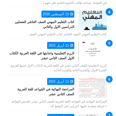
في القواعد تساعد طالب الثانوية العامة على فهم ا…
15 أغسطس 2020
كتاب التعليم المهني الصف العاشر للفصلين
الدراسين الاول والثاني
كتاب التعليم المهني الصف العاشر كتاب التعليم المهني الصف …
11 أبريل 2021
الرزم التعليمية واجابتها في اللغة العربية الكتاب
الاول الصف الثاني عشر
الرزم التعليمية الصف الثاني عشر في اللغة العربية الكتاب الاول جميع الفروع
الفترة الاولى والفترة الثانية والفترة الثالث…
11 أبريل 2021
المراجعة النهائية في القواعد للغة العربية
الصف الثاني عشر
المراجعة النهائية في القواعد اللغة العربية الصف الثاني عشر تلخيص القواعد
+ اسئلة متعددة عليها التركيز على النقاط اله…