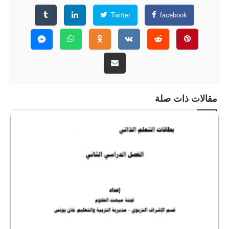
Twitter
facebook
مقالات ذات صلة