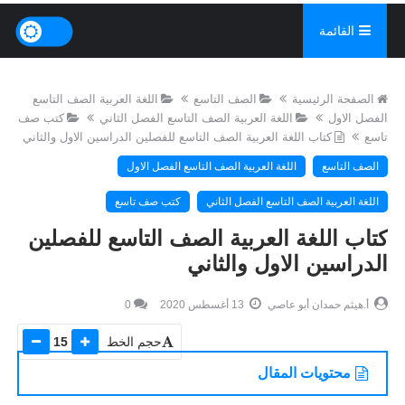
القائمة
الصفحة الرئيسية
الصف التاسع
اللغة العربية الصف التاسع
الفصل الاول
اللغة العربية الصف التاسع الفصل الثاني
كتب صف
تاسع
كتاب اللغة العربية الصف التاسع للفصلين الدراسين الاول والثاني
الصف التاسع
اللغة العربية الصف التاسع الفصل الاول
اللغة العربية الصف التاسع الفصل الثاني
كتب صف تاسع
كتاب اللغة العربية الصف التاسع للفصلين
الدراسين الاول والثاني
أ.هيثم حمدان أبو عاصي
13 أغسطس 2020
0
حجم الخط
15
محتويات المقال