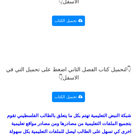
الاسفل👇
تحميل الكتاب
👇لتحميل
كتاب الفصل الثاني اضغط على تحميل التي في
الاسفل👇
تحميل الكتاب
شبكة النبض التعليمية تهتم بكل ما يتعلق بالطالب الفلسطيني تقوم
بتجميع الملفات التعليمية من مصادرها ومن مصادر مواقع تعليمية
اخرى كي تسهل على الطالب ليصل للملفات التعليمية بكل سهولة