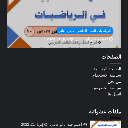
الرياضيات الصف العاشر الفصل الثاني
أ.هيثم حمدان أبو عاصي
إبريل 21, 2022
الصفحات
الصفحة الرئيسية
سياسة الاستخدام
من نحن
سياسة الخصوصية
اتصل بنا
ملفات عشوائية
أ.هيثم حمدان أبو عاصي
إبريل 21, 2022