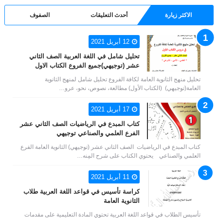
الاكثر زيارة
أحدث التعليقات
الصفوف
12 أبريل 2021
تحليل شامل في اللغة العربية الصف الثاني
عشر (توجيهي)جميع الفروع الكتاب الاول
تحليل منهج الثانوية العامة لكافة الفروع تحليل شامل لمنهج الثانوية
العامة(توجيهي) (الكتاب الأول) مطالعة، نصوص، نحو، عرو…
17 أبريل 2021
كتاب المبدع في الرياضيات الصف الثاني عشر
الفرع العلمي والصناعي توجيهي
كتاب المبدع في الرياضيات الصف الثاني عشر (توجيهي) الثانوية العامة الفرع
العلمي والصناعي يحتوي الكتاب على شرح المِنه…
11 أبريل 2021
كراسة تأسيس في قواعد اللغة العربية طلاب
الثانوية العامة
تأسيس الطلاب في قواعد اللغة العربية تحتوي المادة التعليمية على مقدمات