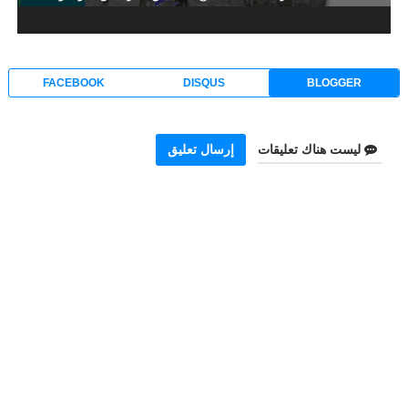
FACEBOOK
DISQUS
BLOGGER
ليست هناك تعليقات
إرسال تعليق