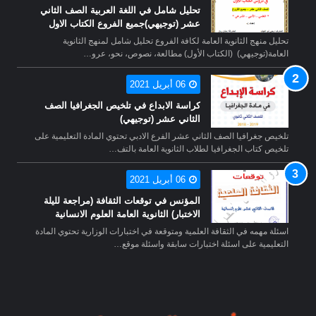
تحليل شامل في اللغة العربية الصف الثاني
عشر (توجيهي)جميع الفروع الكتاب الاول
تحليل منهج الثانوية العامة لكافة الفروع تحليل شامل لمنهج الثانوية
العامة(توجيهي) (الكتاب الأول) مطالعة، نصوص، نحو، عرو…
06 أبريل 2021
كراسة الابداع في تلخيص الجغرافيا الصف
الثاني عشر (توجيهي)
تلخيص جغرافيا الصف الثاني عشر الفرع الادبي تحتوي المادة التعليمية على
تلخيص كتاب الجغرافيا لطلاب الثانوية العامة بالتف…
06 أبريل 2021
المؤنس في توقعات الثقافة (مراجعة لليلة
الاختبار) الثانوية العامة العلوم الانسانية
اسئلة مهمه في الثقافة العلمية ومتوقعة في اختبارات الوزارية تحتوي المادة
التعليمية على اسئلة اختبارات سابقة واسئلة موقع…